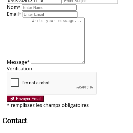
Nom
*
Email*
Message*
Vérification
Envoyer Email
*
remplissez les champs obligatoires
Contact