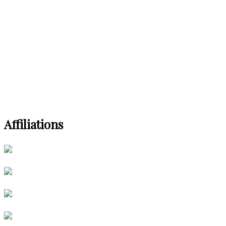
Affiliations