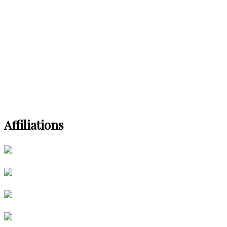
Affiliations